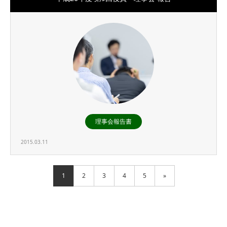
理事会報告書
2015.03.11
1
2
3
4
5
»