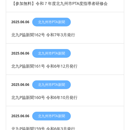
【参加無料】令和７年度北九州市PTA度指導者研修会
2025.06.06
北九州市PTA新聞
北九P協新聞162号 令和7年3月発行
2025.06.06
北九州市PTA新聞
北九P協新聞161号 令和6年12月発行
2025.06.06
北九州市PTA新聞
北九P協新聞160号 令和6年10月発行
2025.06.06
北九州市PTA新聞
北九P協新聞159号 令和6年3月発行