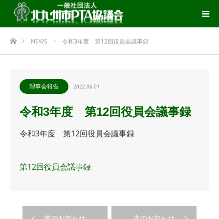
ホーム
NEWS
令和3年度 第12回役員会議事録
理事会報告
2022.06.01
令和3年度 第12回役員会議事録
令和3年度 第12回役員会議事録
第12回役員会議事録
前のお知らせ
次のお知らせ