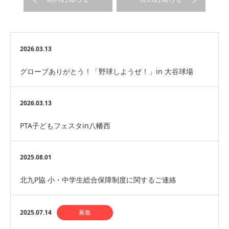
2026.03.13
グローブありがとう！「野球しようぜ！」in 大谷球場
2026.03.13
PTA子どもフェスタin八幡西
2025.08.01
北九P協 小・中学生総合保障制度に関するご連絡
2025.07.14
募集