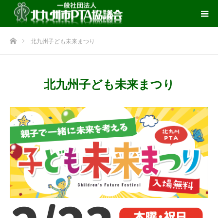
ホーム
北九州子ども未来まつり
北九州子ども未来まつり