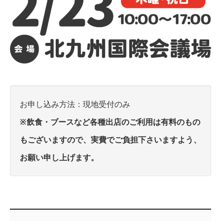
お申し込み方法：現地受付のみ
※飲食・ブースなど各種出店のご利用は有料のもの
もございますので、実費でご負担下さいますよう、
お願い申し上げます。