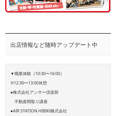
出店情報など随時アップデート中
▼職業体験（10:30〜16:00）
※12:30〜13:00休憩
●株式会社アンサー倶楽部
不動産間取り講座
●AIR STATION HIBIKI株式会社