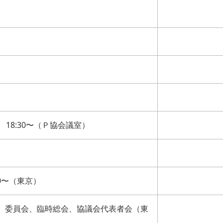
18:30〜（Ｐ協会議室）
0〜（東京）
 委員会、臨時総会、協議会代表者会（東