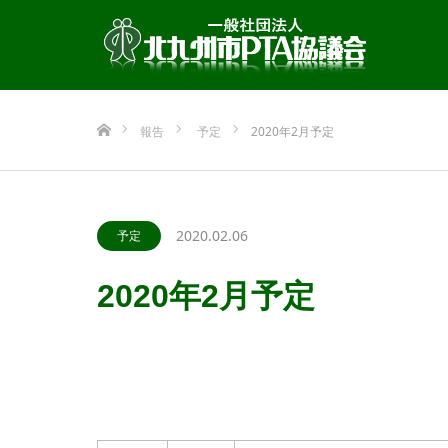
ホーム
報告
予定
2020年2月予定
2020.02.06
予定
2020年2月予定