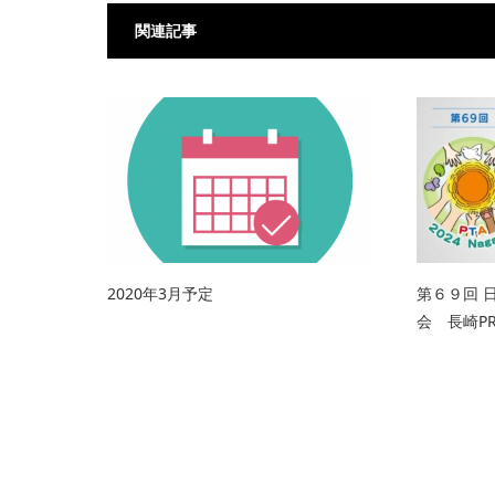
関連記事
2020年3月予定
第６９回 
会 長崎P