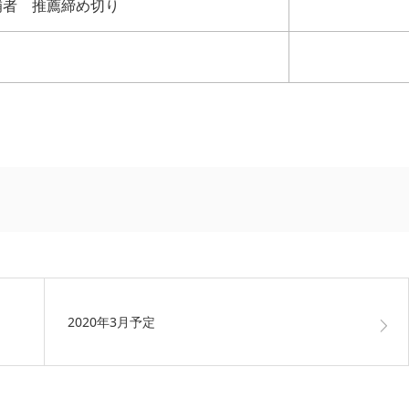
補者 推薦締め切り
2020年3月予定